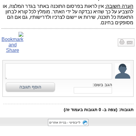
הערה חשובה:
אין לראות בפרסום התוכנה באתר בגדר המלצה, או
להצביע על כך שהיא נבדקה על ידי האתר. מומלץ לכל קורא לבחון
התאמת כל תוכנה, שירות או יישום לצרכיו ולדרישותיו, גם אם הם
מסופקים בחינם.
לייבסיטי - בניית אתרים