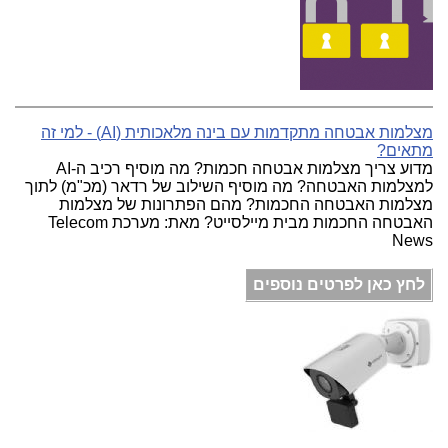
מצלמות אבטחה מתקדמות עם בינה מלאכותית (AI) - למי זה
מתאים?
מדוע צריך מצלמות אבטחה חכמות? מה מוסיף רכיב ה-AI
למצלמות האבטחה? מה מוסיף השילוב של רדאר (מכ"מ) לתוך
מצלמות האבטחה החכמות? מהם הפתרונות של מצלמות
האבטחה החכמות מבית מיילסייט? מאת: מערכת Telecom
News
לחץ כאן לפרטים נוספים