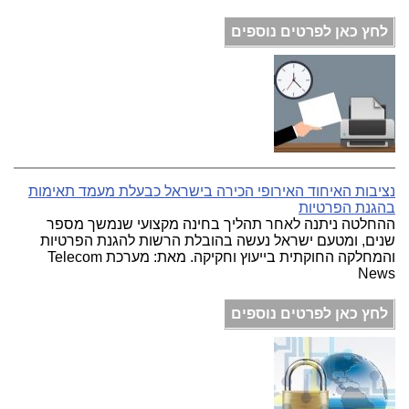
לחץ כאן לפרטים נוספים
נציבות האיחוד האירופי הכירה בישראל כבעלת מעמד תאימות
בהגנת הפרטיות
ההחלטה ניתנה לאחר תהליך בחינה מקצועי שנמשך מספר
שנים, ומטעם ישראל נעשה בהובלת הרשות להגנת הפרטיות
והמחלקה החוקתית בייעוץ וחקיקה. מאת: מערכת Telecom
News
לחץ כאן לפרטים נוספים