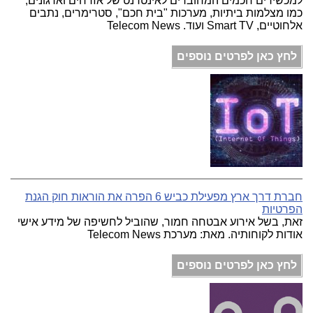
למכשירים חכמים המחוברים לאינטרנט של אזרחים וארגונים,
כמו מצלמות ביתיות, מערכות "בית חכם", סטרימרים, נתבים
אלחוטיים, Smart TV ועוד. Telecom News
לחץ כאן לפרטים נוספים
חברת דרך ארץ מפעילת כביש 6 הפרה את הוראות חוק הגנת
הפרטיות
זאת, בשל אירוע אבטחה חמור, שהוביל לחשיפה של מידע אישי
אודות לקוחותיה. מאת: מערכת Telecom News
לחץ כאן לפרטים נוספים