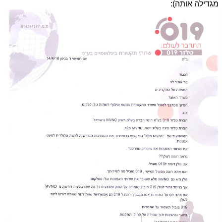
מגדילה אותה):