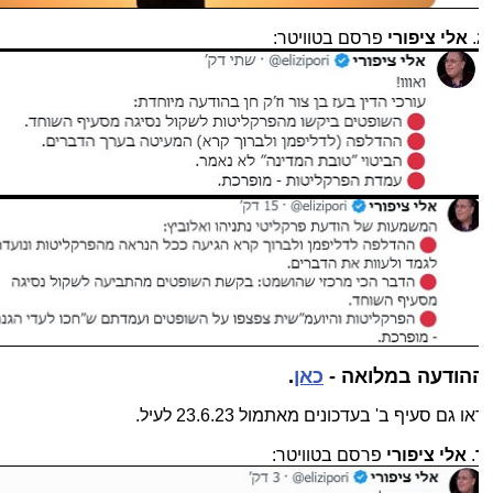
.
אלי ציפורי
פרסם בטוויטר:
הודעה במלואה -
כאן
.
ו גם סעיף ב' בעדכונים מאתמול 23.6.23 לעיל.
.
אלי ציפורי
פרסם בטוויטר: