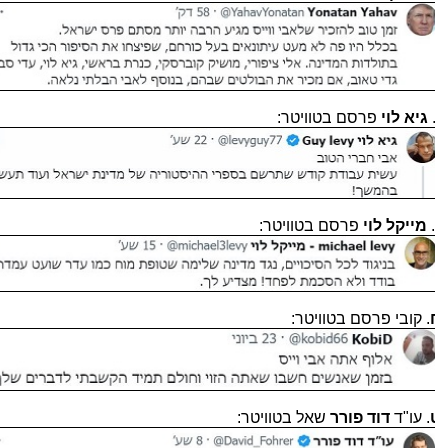
גיא לוי
פרסם בטוויטר:
.
מייקל לוי
פרסם בטוויטר:
. קובי פרסם בטוויטר:
. עו"ד
דוד פורר
שאל בטוויטר: