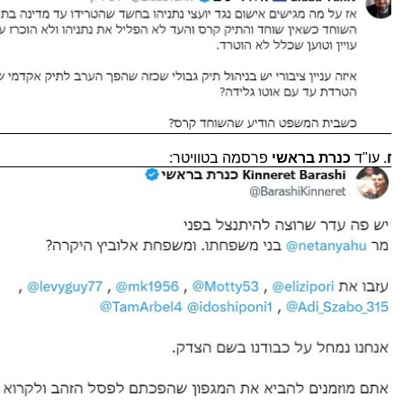
. עו"ד
כנרת בראשי
פרסמה בטוויטר: