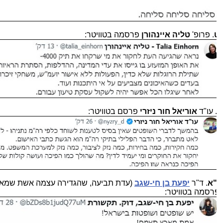
. פרופ'
טליה איינהורן
פרסמה בטוויטר:
 עו"ד
אוריאל חור ניזרי
פרסם בטוויטר:
"א
. ד"ר
יפעת בן חי-שגב
(עדת תביעה, שהגדירה עצמה אשת שמאל)
רסמה בטוויטר: