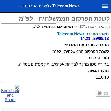
Telecom News - לשכת הפרסום ...
לשכת הפרסום הממשלתית - לפ"מ
דף הבית
>>
מכרזים ICT
>> לשכת הפרסום הממשלתית - לפ"מ
מאת: מערכת Telecom News
29/08/13, 14:21
החברה מפרסמת המכרז:
לשכת הפרסום הממשלתית - לפ"מ
תוכן המכרז:
בחירת מכון מחקר לבדיקת אפקטיביות קמפיינים במדיה.
מועד הגשה:
1.10.13