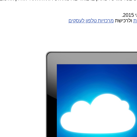
.
ת
ולרכישת
מרכזיות טלפון לעסקים