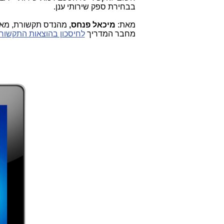
בבחירת ספק שירותי ענן.
מאת:
מיכאל פנחס,
מהנדס תקשורת, מאי 2015
מחבר המדריך
לחיסכון בהוצאות התקשור