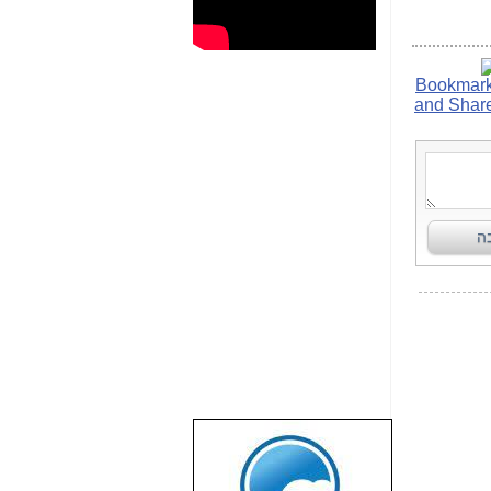
שבוע טוב לכל
הגולשים באשר