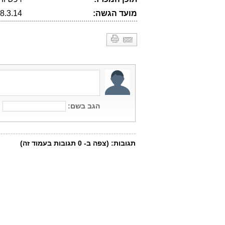
מועד הגשה:
8.3.14