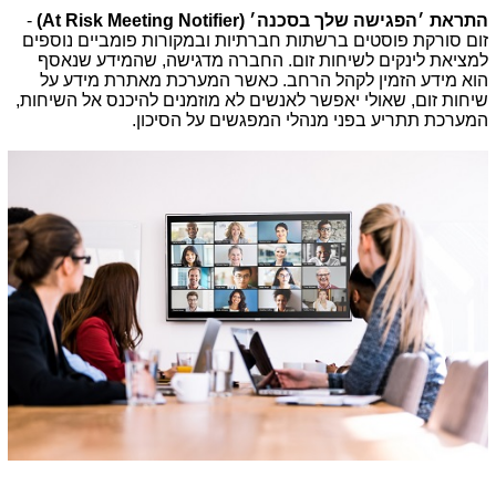
התראת ׳הפגישה שלך בסכנה׳ (
At Risk Meeting Notifier
)
-
זום סורקת פוסטים ברשתות חברתיות ובמקורות פומביים נוספים
למציאת לינקים לשיחות זום. החברה מדגישה, שהמידע שנאסף
הוא מידע הזמין לקהל הרחב. כאשר המערכת מאתרת מידע על
שיחות זום, שאולי יאפשר לאנשים לא מוזמנים להיכנס אל השיחות,
המערכת תתריע בפני מנהלי המפגשים על הסיכון.