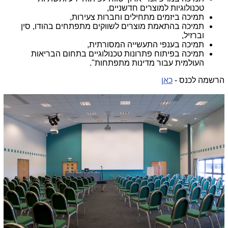
טכנולוגיות למוצרים חדשניים,
תמיכה ביזמים מתחילים וחברות צעירות,
תמיכה בהתאמת מוצרים לשווקים מתפתחים בהודו, סין
וברזיל,
תמיכה בענפי התעשייה המסורתית,
תמיכה בפיתוח פתרונות טכנולוגיים בתחום הבריאות
העולמית עבור מדינות מתפתחות".
הרשמה לכנס -
כאן