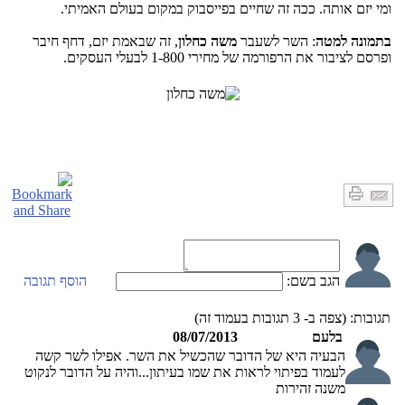
ומי יזם אותה. ככה זה שחיים בפייסבוק במקום בעולם האמיתי.
בתמונה למטה
: השר לשעבר
משה כחלון
, זה שבאמת יזם, דחף חיבר
ופרסם לציבור את הרפורמה של מחירי 1-800 לבעלי העסקים.