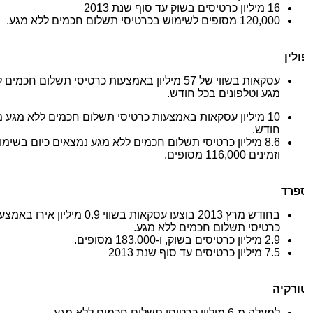
16
מיליון כרטיסים בשוק עד סוף שנת
2013
120,000
מסופים לשימוש בכרטיסי תשלום חכמים ללא מגע.
ולין
עסקאות בשווי של
57
מיליון באמצעות כרטיסי תשלום חכמים לל
מגע וטלפונים בכל חודש.
10
מיליון עסקאות באמצעות כרטיסי תשלום חכמים ללא מגע מדי
חודש.
8.6
מיליון כרטיסי תשלום חכמים ללא מגע נמצאים כיום בשימוש,
וזמינים
116,000
מסופים.
פרד
בחודש מרץ
2013
בוצעו עסקאות בשווי
0.9
מיליון אירו באמצעות
כרטיסי תשלום חכמים ללא מגע.
2.9
מיליון כרטיסים בשוק, ו-
183,000
מסופים.
7.5
מיליון כרטיסים עד סוף שנת
2013
ורקיה
למעלה מ-
6
מיליון כרטיסי תשלום חכמים ללא מגע.