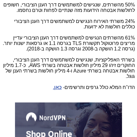
50% מהשרתים, שנגישים למשתמשים דרך הענן הציבורי, חשופים
לחולשות אבטחה הידועות מזה שנתיים לפחות וטרם נחסמו.
24% משרתי האירוח הנגישים למשתמשים דרך הענן הציבורי
כוללים חולשות לא ידועות.
61% מהשרתים הנגישים למשתמשים דרך הענן הציבורי עדיין
מריצים פרוטוקול תקשורת
TLS
בגרסה 1.1 או גרסאות ישנות יותר.
(גרסה 1.2 הושקה ב-2008 וגרסה 1.3 הושקה ב-2018).
בשרתי האפליקציות, שנגישים למשתמשים דרך הענן הציבורי,
החוקרים זיהו 29 מיליון חולשות אבטחה בשרתי
AWS
, כ-1.7 מיליון
חולשות אבטחה בשרתי
Azure
ו-4 מיליון חולשות בשרתי הענן של
גוגל.
הדו"ח המלא כולל גרפים ותרשימים-
כאן
.