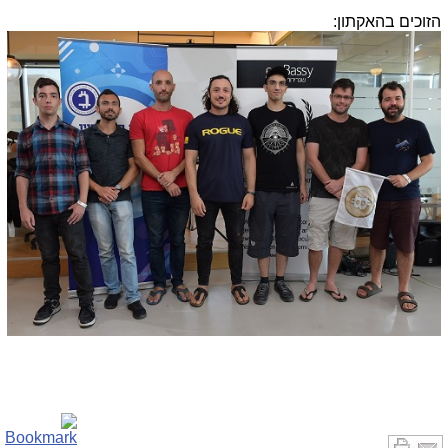
הזוכים בהאקתון: