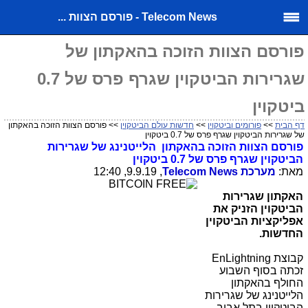
Telecom News - פורסם הצוות ...
פורסם הצוות הזוכה בהאקתון של
שגרירות הביטקוין שגרף פרס של 0.7
ביטקוין
דף הבית
>>
פורומים וביטקוין
>>
חדשות עולם הביטקוין
>> פורסם הצוות הזוכה בהאקתון
של שגרירות הביטקוין שגרף פרס של 0.7 ביטקוין
פורסם הצוות הזוכה בהאקתון הלייטנינג של שגרירות
הביטקוין שגרף פרס של 0.7 ביטקוין
מאת:
מערכת
Telecom News
, 9.9.19, 12:40
האקתון שגרירות
הביטקוין הזניק את
אפליקציות הביטקוין
החדשות
.
קבוצת
EnLightning
זכתה בסוף השבוע
החולף בהאקתון
הלייטנינג של שגרירות
הביטקוין בתל אביב,