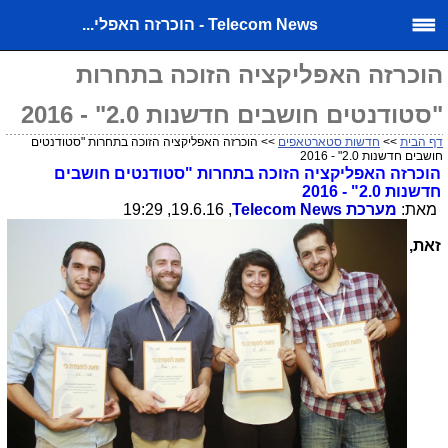
Telecom News - הוכרזה האפלי...
הוכרזה האפליקציה הזוכה בתחרות
"סטודנטים חושבים חדשנות 2.0" - 2016
דף הבית
>>
חדשות סטארטאפים
>> הוכרזה האפליקציה הזוכה בתחרות "סטודנטים
חושבים חדשנות 2.0" - 2016
הוכרזה האפליקציה הזוכה בתחרות "סטודנטים חושבים
חדשנות 2.0" - 2016
מאת:
מערכת
Telecom News
, 19.6.16, 19:29
זאת,