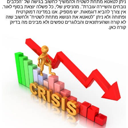
ניתן לטאטא מתחת לשטיח ולהמשיך לחשוב בגישה של "הכלבים
נובחים והשיירה עוברת". מהניסיון שלי, כל פשלה יוצאת בסוף לאור.
אין צורך להביא דוגמאות. יש מספיק. אנו במדינה דמוקרטית
ופתוחה ולא ניתן "לטאטא את הנושא מתחת לשטיח" ולחשוב שזה
לא קורה ושהעיתונאים והבלוגרים טפשים ולא מבינים מה בדיוק
קורה כאן.