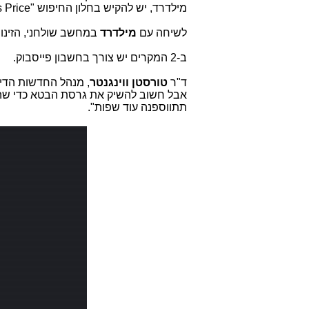
מילדרד, יש להקיש בחלון החיפוש "
 Price
לשיחה עם
מילדרד
במחשב שולחני, הזינו
ב-2 המקרים יש צורך בחשבון פייסבוק.
ד"ר
טורסטן ווינגנטר
, מנהל החדשות הדיג
אבל חשוב להשיק את גרסת הבטא כדי שהי
תתווספנה עוד שפות".