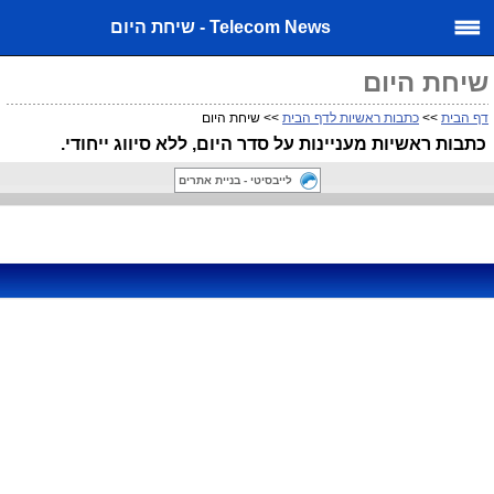
Telecom News - שיחת היום
שיחת היום
דף הבית
>>
כתבות ראשיות לדף הבית
>> שיחת היום
כתבות ראשיות מעניינות על סדר היום, ללא סיווג ייחודי.
לייבסיטי - בניית אתרים