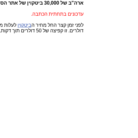
ארה"ב של 30,000 ביטקוין של אתר הסמים
עדכונים בתחתית הכתבה.
לפני זמן קצר החל מחיר ה
ביטקוין
לעלות מעלה בחדות מ-584 דו
דולרים. זו קפיצה של 50 דולרים תוך דקות.