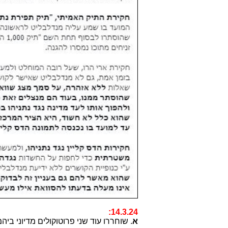
14.3.24:
א
. שוחררו עוד שני פרוטוקולים מדיוני בי