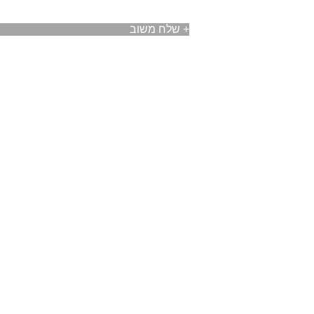
+
שלח משוב