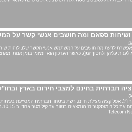
אפשרת לדעת מה חושבים על המשתמש אנשי הקשר שלו, לזהות שיחו
לענות עליהן ולחסוך זמן), כאשר העדכון הוא יומיומי בזמן אמת. מאת
חו"ל. אפליקציה מצילת חיים, רשת ביטחון חברתית המסייעת בעיתות 