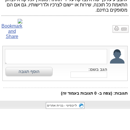
התאמת כל תוכנה, שירות או יישום לצרכיו ולדרישותיו, גם אם הם
מסופקים בחינם.
לייבסיטי - בניית אתרים