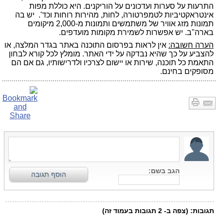
התרעות על סערות ועדכונים על הוריקנים. היא כוללת מפות
אינטראקטיביות לטמפרטורה, לחות, מהירות רוחות וכד'. יש בה
תמונות מזג אוויר של משתמשים ותמונות מ-2,000 מיקומים
בארה"ב. יש אפשרות לשמירת מקומות מועדפים.
הערה חשובה:
אין לראות בפרסום התוכנה באתר בגדר המלצה, או
להצביע על כך שהיא נבדקה על ידי האתר. מומלץ לכל קורא לבחון
התאמת כל תוכנה, שירות או יישום לצרכיו ולדרישותיו, גם אם הם
מסופקים בחינם.