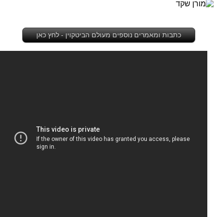
כתבות ומאמרים נוספים מעולם הביטקוין - לחץ כאן