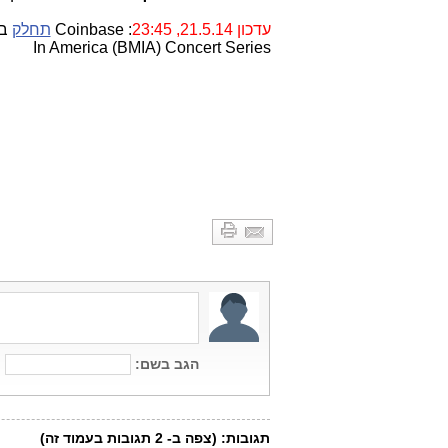
עדכון 21.5.14, 23:45
: Coinbase
תחלק
In America (BMIA) Concert Series