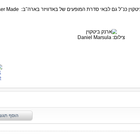
ביטקוין כנ"ל גם לבאי סדרת המופעים 
צילום: Daniel Marsula