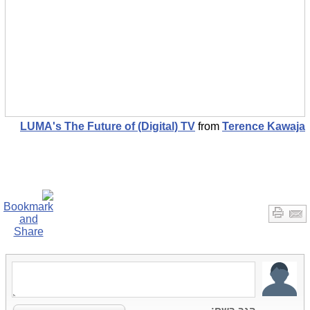
LUMA's The Future of (Digital) TV
from
Terence Kawaja