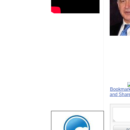
שבוע טוב לכל
הגולשים באשר