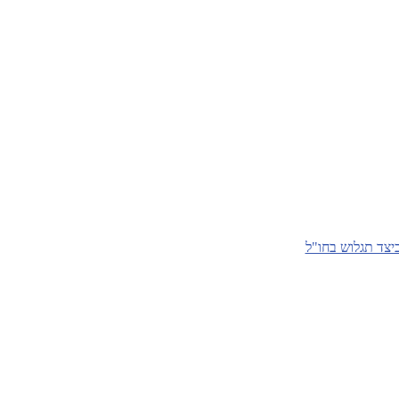
יצד תגלוש בחו"ל