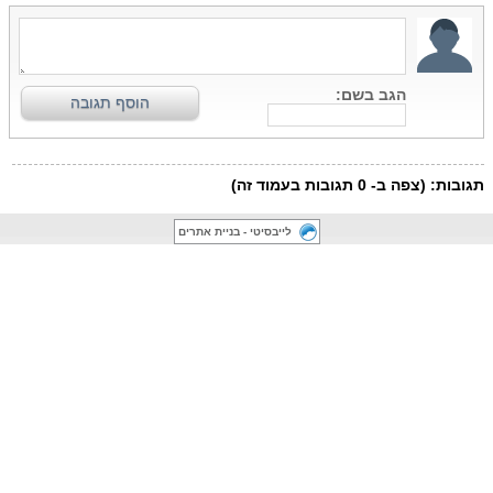
לייבסיטי - בניית אתרים