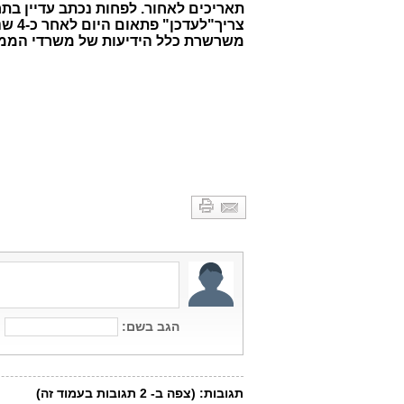
תאריכים לאחור. לפחות נכתב עדיין בתח
צריך
משרשרת כלל הידיעות של משרדי הממש