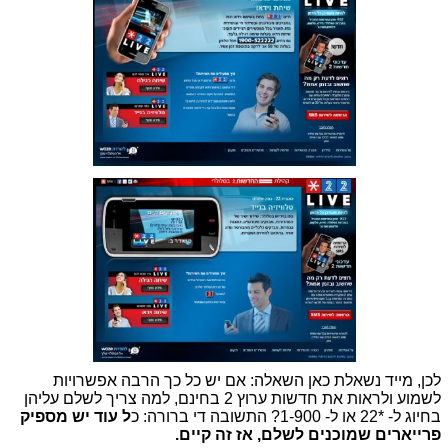
לכן, מייד נשאלת כאן השאלה: אם יש כל כך הרבה אפשרויות
לשמוע ולראות את חדשות ערוץ 2 בחינם, למה צריך לשלם עליהן
בחיוג ל- *22 או ל- 1-900? התשובה די ברורה: כ
ל עוד יש מספיק
פרייארים שמוכנים לשלם, אז זה קיים.