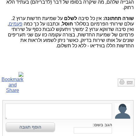
הגבייה שלהם, מה שיקרה בסופו של דבר (לדבריהם) בעתיד הלא
רחוק.
שורה תחתונה
: אין כל סיבה
לשלם
על שמיעת חדשות ערוץ 2.
עולם שירותי הפרמיום בסלולר
חוסל
, וכתבנו על כך כמה
פעמים
,
ואין סיבה שדווקא ערוץ 2 ימשיך ויתעקש לגבות כסף על שירותי
פרמיום של שמיעת החדשות, בצורה עקומה כזו עם שני תעריפים
שונים על אותו שירות בדיוק, כאשר ניתן לשמוע ולראות את
החדשות הללו בווידיאו - ללא כל תשלום.