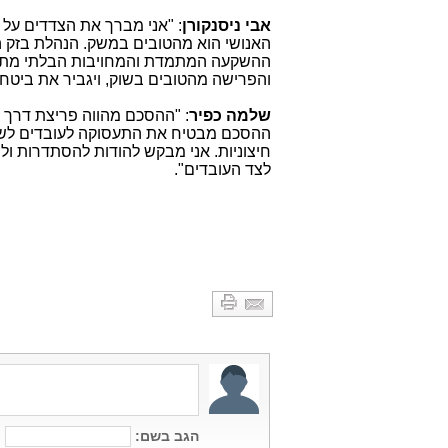
אבי ניסנקורן
: "אני מברך את הצדדים על
האנושי הוא מהטובים במשק. הנהלת בזק ה
ההשקעה המתמדת והמחויבות הבלתי מתפשר
והפרישה מהטובים בשוק, ויגביר את ביטח
שלמה כפיר
: "ההסכם מהווה פריצת דרך 
ההסכם מבטיח את התעסוקה לעובדים לשני
חיצוניות. אני מבקש להודות להסתדרות ול
לצד העובדים".