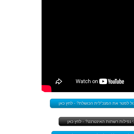
ול לפטר את המנכ"לית הכושלת? - לחץ כאן
י נפילות רשתות האינטרנט? - לחץ כאן