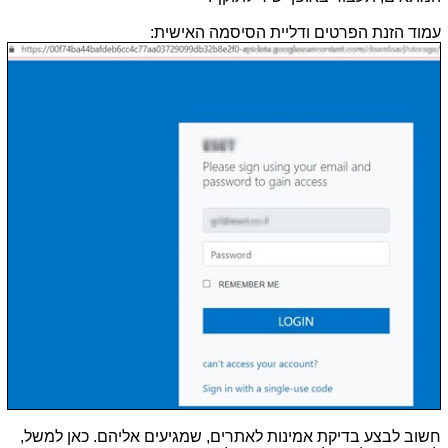
עמוד הזנת הפרטים ודליית הסיסמה האישית:
חשוב לבצע בדיקת אמינות לאתרים, שמגיעים אליהם. כאן למשל,