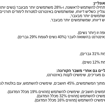
ונליין:
כשליש דיווחו, שמשתמשים יותר מבעבר.
יים גם אחרי משבר הקורונה: