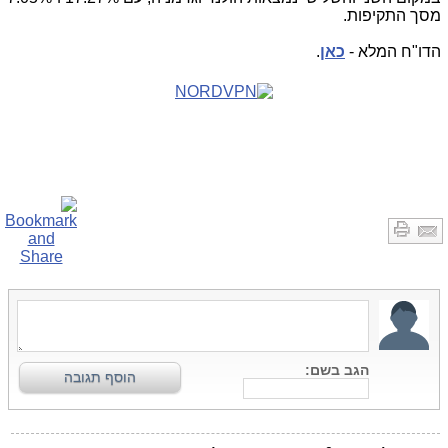
מסך התקיפות.
הדו"ח המלא -
כאן
.