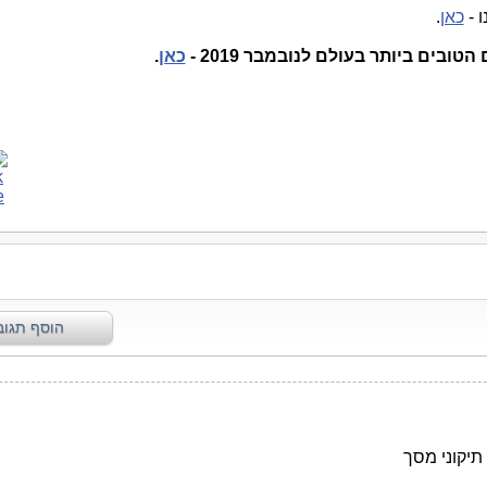
כאן
.
טובים ביותר בעולם לנובמבר 2019 -
כאן
.