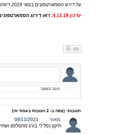
על דירוג הסמארטפונים במאי 2019 דיווחנו -
עדכון 4.11.19
: ראו דירוג הסמארטפונים ה