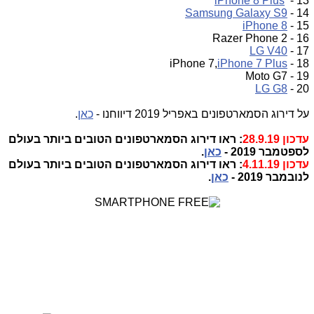
iPhone 8 Plus
13 -
Samsung Galaxy S9
14 -
iPhone 8
15 -
16 - 2 Razer Phone
LG V40
17 -
iPhone 7 Plus
18 - iPhone 7,
19 - Moto G7
LG G8
20 -
על דירוג הסמארטפונים באפריל 2019 דיווחנו -
כאן
.
עדכון 28.9.19
: ראו דירוג הסמארטפונים הטובים ביותר בעולם
לספטמבר 2019 -
כאן
.
עדכון 4.11.19
: ראו דירוג הסמארטפונים הטובים ביותר בעולם
לנובמבר 2019 -
כאן
.