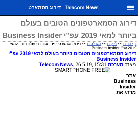
Telecom News - דירוג הסמארט...
דירוג הסמארטפונים הטובים בעולם
ביותר למאי 2019 עפ"י Business Insider
דף הבית
>>
לגיקים
>>
גאדג'טים
>> דירוג הסמארטפונים הטובים בעולם ביותר למאי
2019 עפ"י Business Insider
דירוג הסמארטפונים הטובים ביותר בעולם למאי 2019 עפ"י
Business Insider
מאת:
מערכת
, 26.5.19, 15:31
Telecom News
אתר
Business
Insider
מדרג את