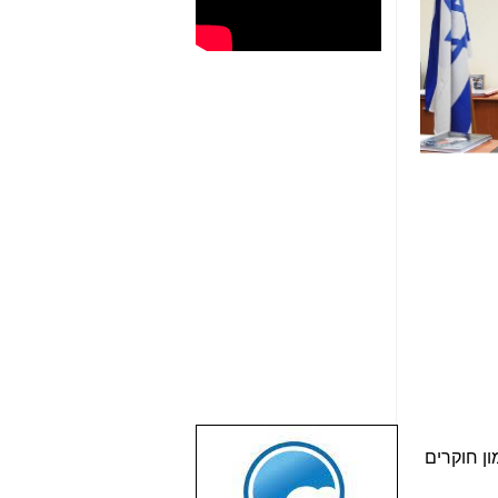
שבוע טוב לכל
ן חוקרים
הגולשים באשר
הם!!!