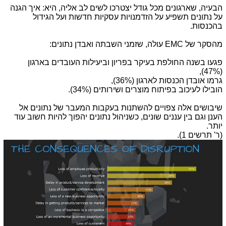
הבעיה, שארגונים מכל גודל יצטרכו לשים לב אליה, היא: איך הגנה
על נתונים תשפיע על הזדמנויות עסקיות חדשות ועל הגידול
בהכנסות.
מהסקר של
EMC
עולה, שזמני השבתה ואבדן נתונים:
פגעו בשנה החולפת בעיקר בפריון וביעילות העובדים בארגון
(47%),
גרמו אובדן הכנסות לארגון (36%),
הובילו לעיכוב בפיתוח מוצרים ושירותים (34%).
שיבושים אלה צפויים להשתנות בעקבות המעבר של נתונים אל
הענן וגם בין עננים שונים, כשניהול נתונים יהפוך להיות חשוב עוד
יותר.
(ר' תרשים 1).