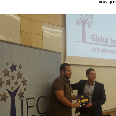
ון היזמות.