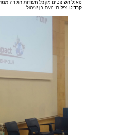
פאנל השופטים מקבל תעודות הוקרה ממועד
קרדיט צילום:
נועם בן שימול