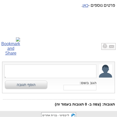
פרטים נוספים -
כאן
.
לייבסיטי - בניית אתרים