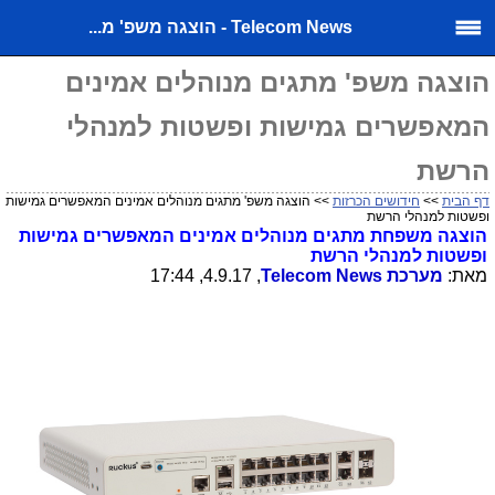
Telecom News - הוצגה משפ' מ...
הוצגה משפ' מתגים מנוהלים אמינים
המאפשרים גמישות ופשטות למנהלי
הרשת
דף הבית
>>
חידושים הכרזות
>> הוצגה משפ' מתגים מנוהלים אמינים המאפשרים גמישות
ופשטות למנהלי הרשת
הוצגה משפחת מתגים מנוהלים אמינים המאפשרים גמישות
ופשטות למנהלי הרשת
מאת:
מערכת
Telecom News
, 4.9.17, 17:44