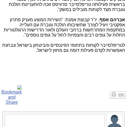
בראשית פעילותה טריפלסייבר סרוויסס זוכה להתעניינות הולכת
וגוברת מצד לקוחות מובילים במשק".
אברהם אסף
, יו"ר קבוצת אמנת: "השירות המוצע מעניק פתרון
אפקטיבי ויעיל לצורך שחשיבותו הולכת וגוברת עם העלייה
במתקפות המתרחשות ברחבי העולם ולאור הדרישות הרגולטוריות
החלות על גופים רבים והצפויות לחול על גופים נוספים".
לטריפלסייבר לקוחות בתחומי הפיננסיים והביטחון בישראל ונבחנת
האפשרות לקדם פעילות דומה גם מחוץ לישראל.