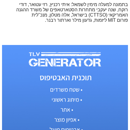
בתמונה למעלה מימין לשמאל: איתי רכניץ,
רזי עטואר
, דודי
רוקח,
שנה יעקבי מתחרות הסטארטאפים של משרד ההגנה
האמריקאי (
CTTSO
) בישראל, אלה מטלון,
מנכ"לית
פורום
MIT
ליזמות, גדעון מילר וארתור רבנר.