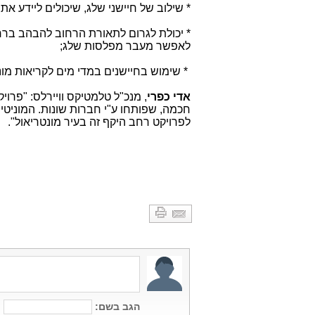
* שילוב של חיישני שלג, שיכולים ליידע 
* יכולת לגרום לתאורת הרחוב להבהב ברח
לאפשר מעבר מפלסות שלג;
* שימוש בחיישנים במדי מים לקריאות מונים
אדי כפרי
, מנכ"ל טלמטיקס וויירלס: "פרוי
חכמה, שפותחו ע"י חברות שונות. המוניטי
לפרויקט רחב היקף זה בעיר מונטריאול".