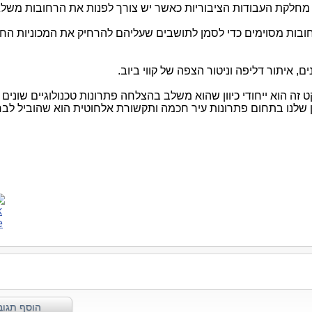
את מחלקת העבודות הציבוריות כאשר יש צורך לפנות את הרחובות משלג
ובות מסוימים כדי לסמן לתושבים שעליהם להרחיק את המכוניות החונ
, איתור דליפה וניטור הצפה של קווי ביוב.
קט זה הוא ייחודי כיוון שהוא משלב בהצלחה פתרונות טכנולוגיים שונים 
ן שלנו בתחום פתרונות עיר חכמה ותקשורת אלחוטית הוא שהוביל לבח