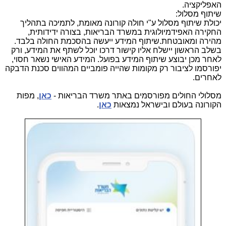
האפליקציה.
שיתוף מסלול:
יכולת שיתוף מסלול ע"י חולה קורונה מאומת, לתמיכה בתהליך
החקירה האפידמיולוגית במשרד הבריאות, בצורה ידידותית,
מהירה ומאובטחת.שיתוף המידע ייעשה בהסכמת החולה בלבד.
בשלב הראשון יישלח אליו קישור דרכו יוכל לשתף את המידע, ורק
לאחר מכן יבוצע שיתוף המידע בפועל. המידע האישי נשאר חסוי,
יפורסמו לציבור רק מקומות שהייה פומביים המהווים סכנת הדבקה
לאחרים.
מסלולי החולים מפורסמים באתר משרד הבריאות -
כאן
, מפות
הקורונה בעולם ובישראל נמצאות
כאן
.