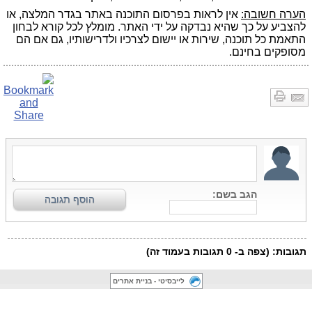
הערה חשובה:
אין לראות בפרסום התוכנה באתר בגדר המלצה, או
להצביע על כך שהיא נבדקה על ידי האתר. מומלץ לכל קורא לבחון
התאמת כל תוכנה, שירות או יישום לצרכיו ולדרישותיו, גם אם הם
מסופקים בחינם.
לייבסיטי - בניית אתרים