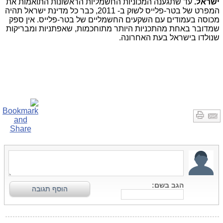
ישראל.
עד שתגענה המכוניות החשמליות הראשונות התואמות את
המפרט של בטר-פלייס לשוק ב- 2011, כבר כל מדינת ישראל תהיה
מכוסה בעמודים עם השקעים החשמליים של בטר-פלייס. אין ספק
שמדובר באחת מהתכניות היותר מתוחכמות, שאפתניות ומבריקות
שנולדו בישראל בעת האחרונה.