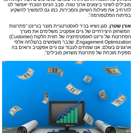
מובילים לשינוי ביצועים ארוך טווח. סבב הגיוס הנוכחי יאפשר לנו
להרחיב את פעילות השיווק והמכירות, כמו גם להמשיך להשקיע
בפיתוח הפלטפורמה".
אורן שטרן
, סגן נשיא בכיר לאסטרטגיית מוצר בורינט:"פתרונות
המשחוק היצירתיים של גיים אפקטיב משלימים את מערך
הפתרונות של ורינט לאופטימיזציה של חווית הלקוח (
(Customer
Engagement Optimization
, שכבר משמשים בהצלחה אלפי
ארגונים בעולם. אנו שמחים לעבוד עם גיים אפקטיב ורואים בה
ספקית מוכחת של פתרונות משחוק מובילים".