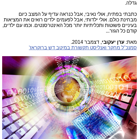
גדלה.
כתבתי בפתיח, אולי נאיבי, אבל כנראה עדיף על המצב כיום
מבחינת כולם. אולי ילדותי, אבל לפעמים ילדים רואים את המציאות
בעיניים פשוטות ותכליתיות יותר מכל האינטרסנטים. וכמו עם ילדים,
קודם כל הגזר...
מאת:
ערן יעקובי
, דצמבר 2014.
סמנכ"ל מחקר ואנליסט תקשורת במיטב דש ברוקראז'